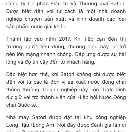
Công ty Cổ phần Đầu tư và Thương mại Satori.
Được biết đến với tư cách là một nhà doanh
nghiệp chuyên sản xuất và kinh doanh các loại
sản phẩm nước giải khác.
Thành lập vào năm 2017. Khi tiếp cận đến thị
trường người tiêu dùng, thương hiệu này lại trở
nên lớn mạng nhanh chóng. Đáp ứng được sự hài
lòng và độ tin cậy đến từ khách hàng.
Đặc biệt hơn thế, khi Satori không chỉ được biết
đến với tư các là đơn vị sả xuất nước đóng chai
thông thường. Doanh nghiệp này còn được vinh
dự giữ vai trò thành viên của Hiệp hội Nước Đóng
chai Quốc tế.
Nhà máy Satori được đặt tại khu công nghiệp
Long Hậu (Long An). Nơi đây được đánh giá là nơi