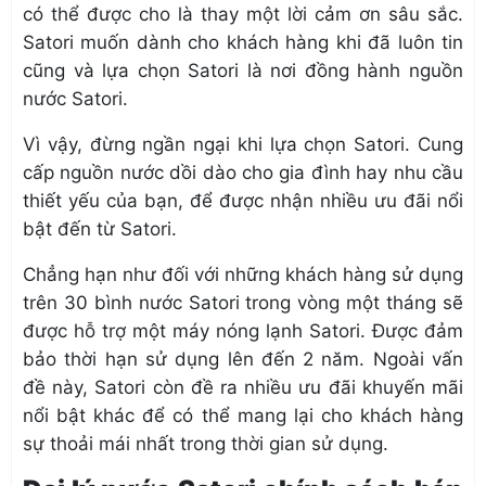
có thể được cho là thay một lời cảm ơn sâu sắc.
Satori muốn dành cho khách hàng khi đã luôn tin
cũng và lựa chọn Satori là nơi đồng hành nguồn
nước Satori.
Vì vậy, đừng ngần ngại khi lựa chọn Satori. Cung
cấp nguồn nước dồi dào cho gia đình hay nhu cầu
thiết yếu của bạn, để được nhận nhiều ưu đãi nổi
bật đến từ Satori.
Chẳng hạn như đối với những khách hàng sử dụng
trên 30 bình nước Satori trong vòng một tháng sẽ
được hỗ trợ một máy nóng lạnh Satori. Được đảm
bảo thời hạn sử dụng lên đến 2 năm. Ngoài vấn
đề này, Satori còn đề ra nhiều ưu đãi khuyến mãi
nổi bật khác để có thể mang lại cho khách hàng
sự thoải mái nhất trong thời gian sử dụng.