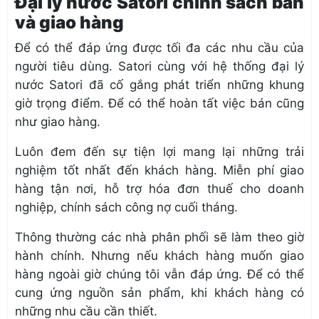
Đại lý nước Satori chính sách bán
và giao hàng
Để có thể đáp ứng được tối đa các nhu cầu của
người tiêu dùng. Satori cùng với hệ thống đại lý
nước Satori đã cố gắng phát triển những khung
giờ trọng điểm. Để có thể hoàn tất việc bán cũng
như giao hàng.
Luôn đem đến sự tiện lợi mang lại những trải
nghiệm tốt nhất đến khách hàng. Miễn phí giao
hàng tận nơi, hỗ trợ hóa đơn thuế cho doanh
nghiệp, chính sách công nợ cuối tháng.
Thông thường các nhà phân phối sẽ làm theo giờ
hành chính. Nhưng nếu khách hàng muốn giao
hàng ngoài giờ chúng tôi vẫn đáp ứng. Để có thể
cung ứng nguồn sản phẩm, khi khách hàng có
những nhu cầu cần thiết.