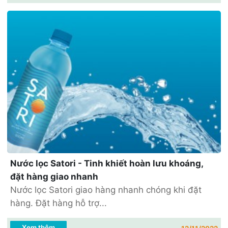
Nước lọc Satori - Tinh khiết hoàn lưu khoáng,
đặt hàng giao nhanh
Nước lọc Satori giao hàng nhanh chóng khi đặt
hàng. Đặt hàng hỗ trợ...
Xem thêm