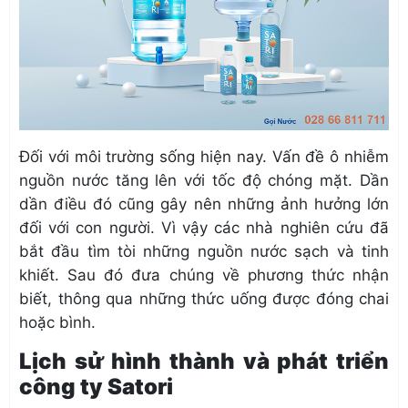
Đối với môi trường sống hiện nay. Vấn đề ô nhiễm
nguồn nước tăng lên với tốc độ chóng mặt. Dần
dần điều đó cũng gây nên những ảnh hưởng lớn
đối với con người. Vì vậy các nhà nghiên cứu đã
bắt đầu tìm tòi những nguồn nước sạch và tinh
khiết. Sau đó đưa chúng về phương thức nhận
biết, thông qua những thức uống được đóng chai
hoặc bình.
Lịch sử hình thành và phát triển
công ty Satori