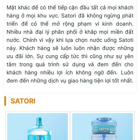
Mặt khác để có thể tiếp cận đầu tất cả mọi khách
hàng ở mọi khu vực. Satori đã không ngừng phát
triển để có thể mở rộng phạm vi kinh doanh.
Nhiều nhà đại lý phân phối ở khắp mọi miền đất
nước. Chính vì vậy khi lựa chọn nước uống Satoti
này. Khách hàng sẽ luôn luôn nhận được những
ưu đãi lớn. Sự cung cấp tức thì cũng như sự yên
tâm trong quá trình sử dụng và đem đến cho
khách hàng nhiều lợi ích không ngờ đến. Luôn
đem đến những dịch vụ giao hàng tiện lợi tốt nhất.
SATORI