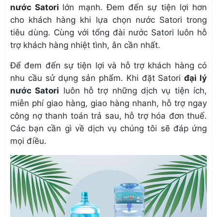
nước Satori
lớn mạnh. Đem đến sự tiện lợi hơn
cho khách hàng khi lựa chọn nước Satori trong
tiêu dùng. Cùng với
tổng đài nước Satori
luôn hỗ
trợ khách hàng nhiệt tình, ân cần nhất.
Để đem đến sự tiện lợi và hỗ trợ khách hàng có
nhu cầu sử dụng sản phẩm. Khi đặt Satori
đại lý
nước Satori
luôn hỗ trợ những dịch vụ tiện ích,
miễn phí giao hàng, giao hàng nhanh, hỗ trợ ngay
công nợ thanh toán trả sau, hỗ trợ hóa đơn thuế.
Các bạn cần gì về dịch vụ chúng tôi sẽ đáp ứng
mọi điều.