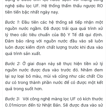
nghệ siêu lọc UF. Hệ thống thẩm thấu ngược RO
tiên tiến bậc nhất ngày nay.
Bước 1
: Đầu tiên các hệ thống sẽ tiếp nhận một
nguồn nước ngầm. Đã được trải qua quá trình xử
lý theo cấc tiêu chuẩn của Bộ Y Tế đã qui định.
Đảm bảo rằng với nguồn nước đầu vào sẽ luôn
luôn được kiểm định chất lượng trước khi đưa vào
quá trình sản xuất.
Bước 2
: Ở giai đoạn này sẽ thực hiện tiền xử lý
nguồn nước được đưa vào trước đó. Nhằm đem
lại sự loại bỏ màu, mùi và cũng như các chất Clo
dư có trong thành phần nước để có được một kết
quả trong suốt hơn.
Bước 3
: Với công nghệ màng lọc UF có kích thước
0.01micron đến từ Nhật Bản. Sẽ được đưa vào sử