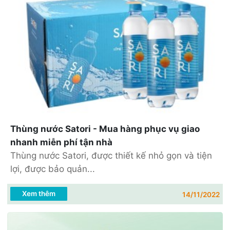
Thùng nước Satori - Mua hàng phục vụ giao
nhanh miễn phí tận nhà
Thùng nước Satori, được thiết kế nhỏ gọn và tiện
lợi, được bảo quản...
Xem thêm
14/11/2022