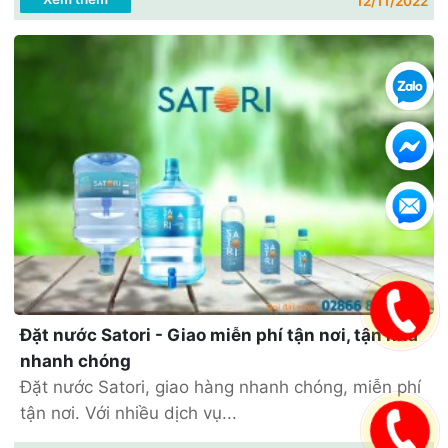
12/11/2022
Đặt nước Satori - Giao miễn phí tận nơi, tận nhà
nhanh chóng
Đặt nước Satori, giao hàng nhanh chóng, miễn phí
tận nơi. Với nhiều dịch vụ...