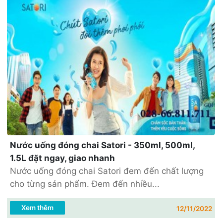
Nước uống đóng chai Satori - 350ml, 500ml,
1.5L đặt ngay, giao nhanh
Nước uống đóng chai Satori đem đến chất lượng
cho từng sản phẩm. Đem đến nhiều...
Xem thêm
12/11/2022