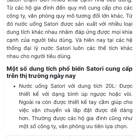
Từ các hộ gia đình đến quy mô cung cấp cho các
công ty, văn phòng quy mô tương đối lớn khác. Từ
đó nước uống Satori được sản xuất với nhiều loại
dung tích khác nhau nhằm đáp ứng được mọi khía
cạnh của người tiêu dùng. Và hiên nay tại các hệ
thống đại lý nước Satori luôn các thể tích khác
nhau cho người tiêu dùng.
Một số dung tích phổ biến Satori cung cấp
trên thị trường ngày nay
Nước uống Satori với dung tích 20L: Được
thiết kế với dạng bình úp ngược hoặc vòi.
Ngoài ra còn được thiết kế tay cầm giúp cho
việc vận chuyển và lắp đặt được dễ dàng
hơn. Thường được các hộ gia đình cũng như
một số công ty, văn phòng ưu tiên lựa chọn.