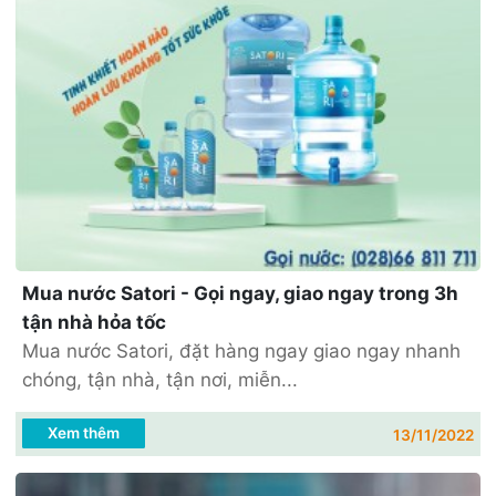
Mua nước Satori - Gọi ngay, giao ngay trong 3h
tận nhà hỏa tốc
Mua nước Satori, đặt hàng ngay giao ngay nhanh
chóng, tận nhà, tận nơi, miễn...
Xem thêm
13/11/2022