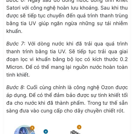
Satori
với công nghệ hoàn lưu khoáng. Sau khi thu
được sẽ tiếp tục chuyển đến quá trình thanh trùng
bằng tia UV giúp ngăn ngừa những sự tái nhiễm
khuẩn.
Bước 7
: Với dòng nước khi đã trải qua quá trình
thanh trình bằng tia UV. Sẽ tiếp tục trải qua giai
đoạn lọc vi khuẩn bằng bộ lọc có kích thước 0.2
Micron. Để có thể mang lại nguồn nước hoàn toàn
tinh khiết.
Bước 8
: Cuối cùng chính là công nghệ Ozon được
áp dụng. Để có thể đảm bảo được sự tinh khiết tối
đa cho nước khi đã thành phẩm. Trong tư thế sẵn
sàng đưa vào cung cấp cho dây chuyền chiết rót.