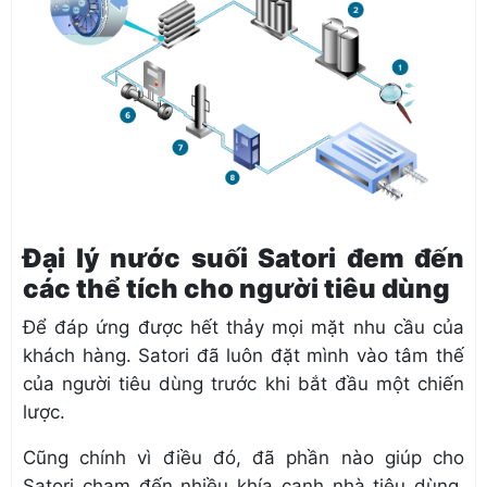
Đại lý nước suối Satori đem đến
các thể tích cho người tiêu dùng
Để đáp ứng được hết thảy mọi mặt nhu cầu của
khách hàng. Satori đã luôn đặt mình vào tâm thế
của người tiêu dùng trước khi bắt đầu một chiến
lược.
Cũng chính vì điều đó, đã phần nào giúp cho
Satori chạm đến nhiều khía cạnh nhà tiêu dùng.