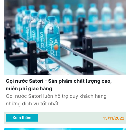
Gọi nước Satori - Sản phẩm chất lượng cao,
miễn phí giao hàng
Gọi nước Satori luôn hỗ trợ quý khách hàng
những dịch vụ tốt nhất....
Xem thêm
13/11/2022