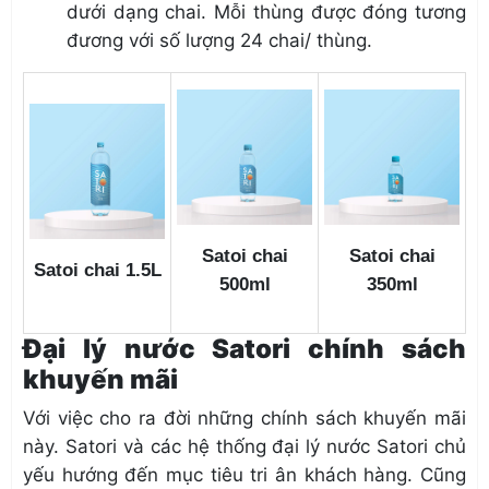
dưới dạng chai. Mỗi thùng được đóng tương
đương với số lượng 24 chai/ thùng.
Satoi chai
Satoi chai
Satoi chai 1.5L
500ml
350ml
Đại lý nước Satori chính sách
khuyến mãi
Với việc cho ra đời những chính sách khuyến mãi
này. Satori và các hệ thống đại lý nước Satori chủ
yếu hướng đến mục tiêu tri ân khách hàng. Cũng