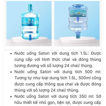
Nước uống Satori với dung tích 1.5L: Được
cung cấp với hình thức chai và đóng thùng
tương đương với số lượng 24 chai/ thùng.
Nước uống Satori với dung tích 500 ml:
Tương tự như loại dung tích 1.5L, 500ml cũng
được cung cấp thông qua chai và được đóng
thùng với sô lượng 24 chai/ thùng.
Nước uống Satori với dung tích 350 ml: Sỡ
hữu thiết kế nhỏ gọn, tiện lợi, được cung cấp